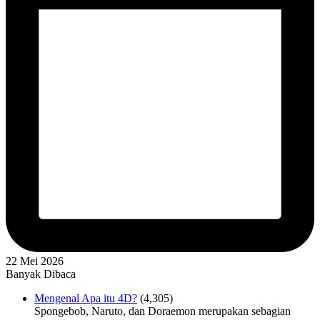
22 Mei 2026
Banyak Dibaca
Mengenal Apa itu 4D?
(4,305)
Spongebob, Naruto, dan Doraemon merupakan sebagian