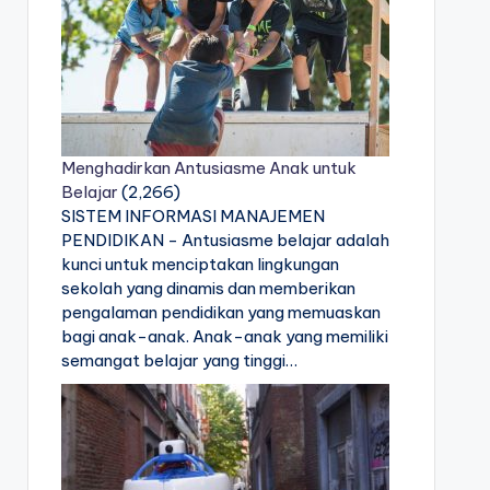
Menghadirkan Antusiasme Anak untuk
Belajar
(2,266)
SISTEM INFORMASI MANAJEMEN
PENDIDIKAN - Antusiasme belajar adalah
kunci untuk menciptakan lingkungan
sekolah yang dinamis dan memberikan
pengalaman pendidikan yang memuaskan
bagi anak-anak. Anak-anak yang memiliki
semangat belajar yang tinggi…