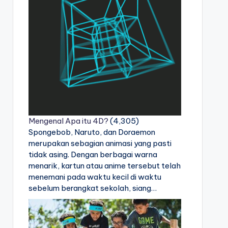
Mengenal Apa itu 4D?
(4,305)
Spongebob, Naruto, dan Doraemon
merupakan sebagian animasi yang pasti
tidak asing. Dengan berbagai warna
menarik, kartun atau anime tersebut telah
menemani pada waktu kecil di waktu
sebelum berangkat sekolah, siang…