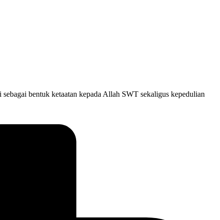
i sebagai bentuk ketaatan kepada Allah SWT sekaligus kepedulian