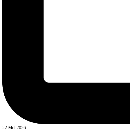
22 Mei 2026