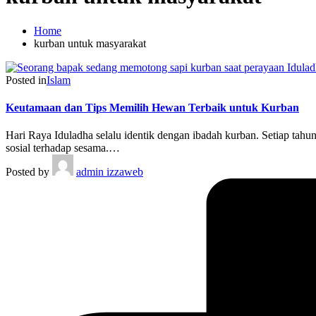
Home
kurban untuk masyarakat
Posted in
Islam
Keutamaan dan Tips Memilih Hewan Terbaik untuk Kurban
Hari Raya Iduladha selalu identik dengan ibadah kurban. Setiap tah
sosial terhadap sesama.…
Posted by
admin izzaweb