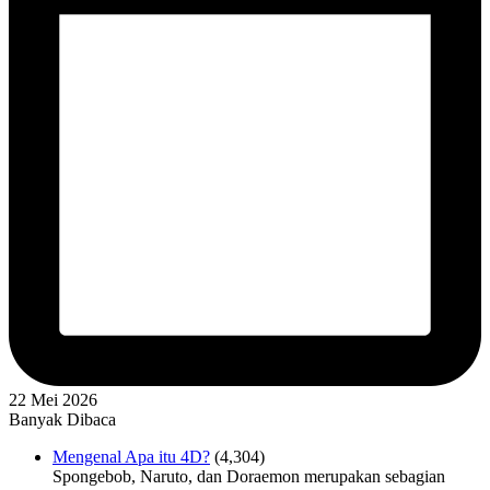
22 Mei 2026
Banyak Dibaca
Mengenal Apa itu 4D?
(4,304)
Spongebob, Naruto, dan Doraemon merupakan sebagian