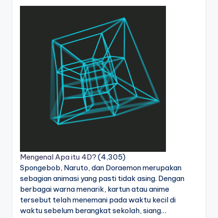
Mengenal Apa itu 4D?
(4,305)
Spongebob, Naruto, dan Doraemon merupakan
sebagian animasi yang pasti tidak asing. Dengan
berbagai warna menarik, kartun atau anime
tersebut telah menemani pada waktu kecil di
waktu sebelum berangkat sekolah, siang…