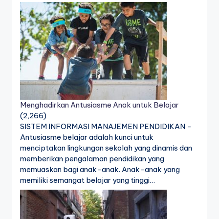
Menghadirkan Antusiasme Anak untuk Belajar
(2,266)
SISTEM INFORMASI MANAJEMEN PENDIDIKAN -
Antusiasme belajar adalah kunci untuk
menciptakan lingkungan sekolah yang dinamis dan
memberikan pengalaman pendidikan yang
memuaskan bagi anak-anak. Anak-anak yang
memiliki semangat belajar yang tinggi…