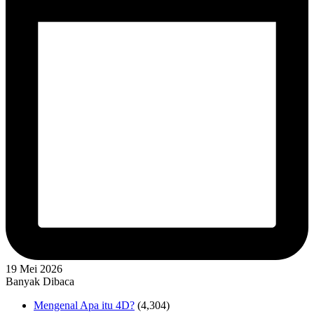
19 Mei 2026
Banyak Dibaca
Mengenal Apa itu 4D?
(4,304)