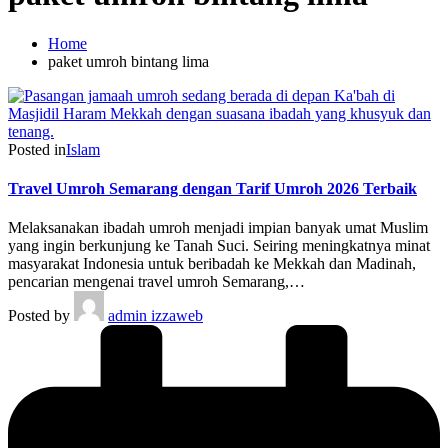
Home
paket umroh bintang lima
Posted in
Islam
Travel Umroh Semarang dengan Tarif Umroh 2026 Terbaik
Melaksanakan ibadah umroh menjadi impian banyak umat Muslim
yang ingin berkunjung ke Tanah Suci. Seiring meningkatnya minat
masyarakat Indonesia untuk beribadah ke Mekkah dan Madinah,
pencarian mengenai travel umroh Semarang,…
Posted by
admin izzaweb