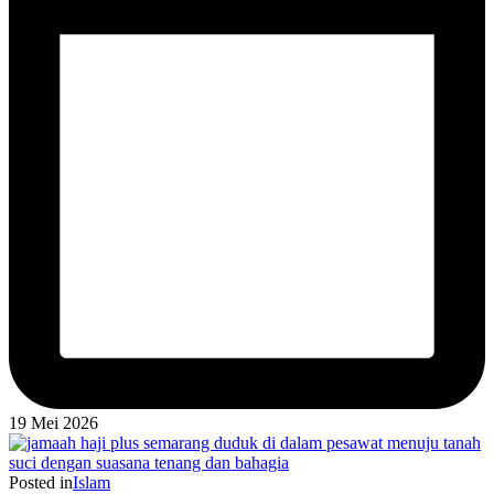
19 Mei 2026
Posted in
Islam