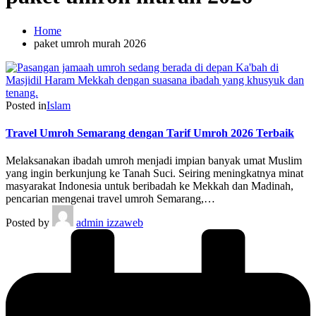
Home
paket umroh murah 2026
Posted in
Islam
Travel Umroh Semarang dengan Tarif Umroh 2026 Terbaik
Melaksanakan ibadah umroh menjadi impian banyak umat Muslim
yang ingin berkunjung ke Tanah Suci. Seiring meningkatnya minat
masyarakat Indonesia untuk beribadah ke Mekkah dan Madinah,
pencarian mengenai travel umroh Semarang,…
Posted by
admin izzaweb