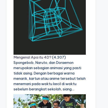
Mengenal Apa itu 4D?
(4,307)
Spongebob, Naruto, dan Doraemon
merupakan sebagian animasi yang pasti
tidak asing. Dengan berbagai warna
menarik, kartun atau anime tersebut telah
menemani pada waktu kecil di waktu
sebelum berangkat sekolah, siang…