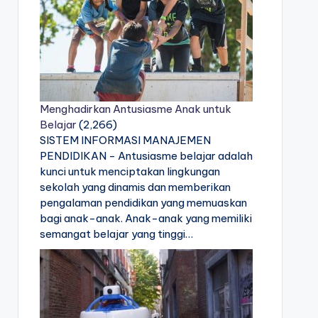
Menghadirkan Antusiasme Anak untuk
Belajar
(2,266)
SISTEM INFORMASI MANAJEMEN
PENDIDIKAN - Antusiasme belajar adalah
kunci untuk menciptakan lingkungan
sekolah yang dinamis dan memberikan
pengalaman pendidikan yang memuaskan
bagi anak-anak. Anak-anak yang memiliki
semangat belajar yang tinggi…