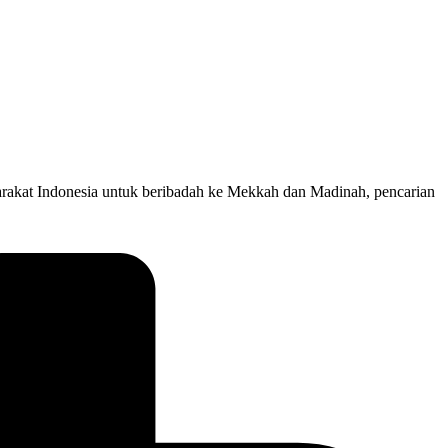
rakat Indonesia untuk beribadah ke Mekkah dan Madinah, pencarian