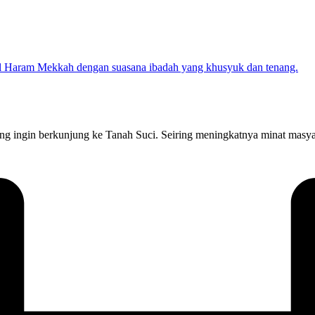
 ingin berkunjung ke Tanah Suci. Seiring meningkatnya minat masya