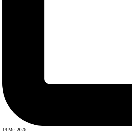
19 Mei 2026