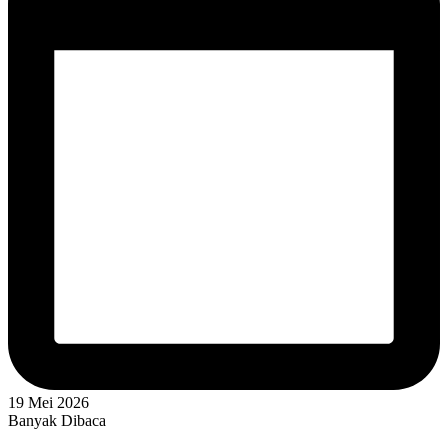
19 Mei 2026
Banyak Dibaca