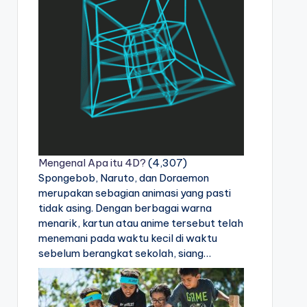
Mengenal Apa itu 4D?
(4,307)
Spongebob, Naruto, dan Doraemon
merupakan sebagian animasi yang pasti
tidak asing. Dengan berbagai warna
menarik, kartun atau anime tersebut telah
menemani pada waktu kecil di waktu
sebelum berangkat sekolah, siang…