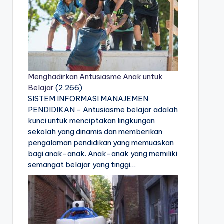
Menghadirkan Antusiasme Anak untuk
Belajar
(2,266)
SISTEM INFORMASI MANAJEMEN
PENDIDIKAN - Antusiasme belajar adalah
kunci untuk menciptakan lingkungan
sekolah yang dinamis dan memberikan
pengalaman pendidikan yang memuaskan
bagi anak-anak. Anak-anak yang memiliki
semangat belajar yang tinggi…