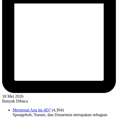
18 Mei 2026
Banyak Dibaca
Mengenal Apa itu 4D?
(4,304)
Spongebob, Naruto, dan Doraemon merupakan sebagian