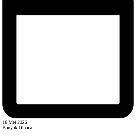
18 Mei 2026
Banyak Dibaca