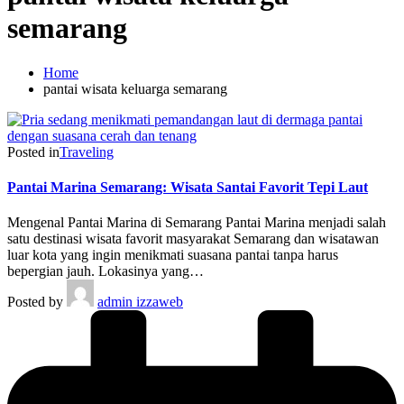
semarang
Home
pantai wisata keluarga semarang
Posted in
Traveling
Pantai Marina Semarang: Wisata Santai Favorit Tepi Laut
Mengenal Pantai Marina di Semarang Pantai Marina menjadi salah
satu destinasi wisata favorit masyarakat Semarang dan wisatawan
luar kota yang ingin menikmati suasana pantai tanpa harus
bepergian jauh. Lokasinya yang…
Posted by
admin izzaweb