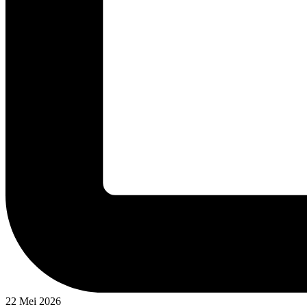
22 Mei 2026