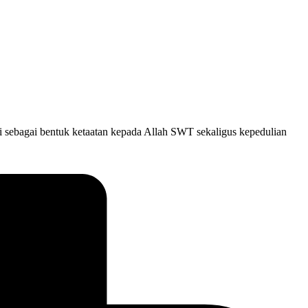
i sebagai bentuk ketaatan kepada Allah SWT sekaligus kepedulian