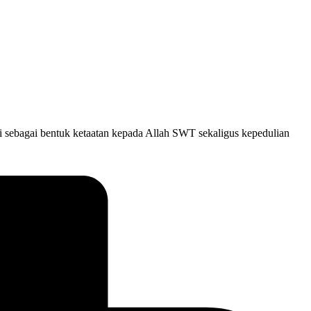
i sebagai bentuk ketaatan kepada Allah SWT sekaligus kepedulian