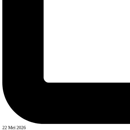
22 Mei 2026