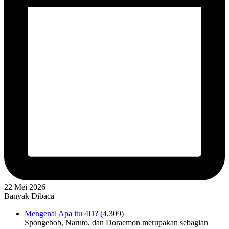
22 Mei 2026
Banyak Dibaca
Mengenal Apa itu 4D?
(4,309)
Spongebob, Naruto, dan Doraemon merupakan sebagian