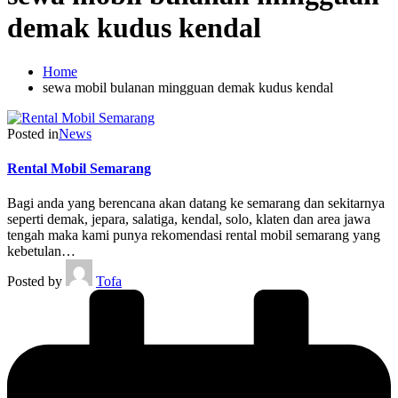
demak kudus kendal
Home
sewa mobil bulanan mingguan demak kudus kendal
Posted in
News
Rental Mobil Semarang
Bagi anda yang berencana akan datang ke semarang dan sekitarnya
seperti demak, jepara, salatiga, kendal, solo, klaten dan area jawa
tengah maka kami punya rekomendasi rental mobil semarang yang
kebetulan…
Posted by
Tofa