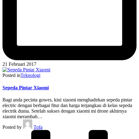
21 Februari 2017
Posted in
Teknologi
Sepeda Pintar Xiaomi
Bagi anda pecinta gowes, kini xiaomi menghadirkan sepeda pintar
electric dengan berbagai fitur dan harga terjangkau di kelas sepeda
electrik dunia. Setelah sukses dengan xiaomi mi drone akhirnya
xiaomi merambah…
Posted by
Tofa