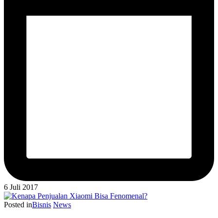
6 Juli 2017
Posted in
Bisnis
News