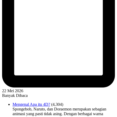
22 Mei 2026
Banyak Dibaca
Mengenal Apa itu 4D?
(4,304)
Spongebob, Naruto, dan Doraemon merupakan sebagian
animasi yang pasti tidak asing. Dengan berbagai warna