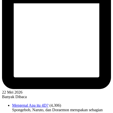
22 Mei 2026
Banyak Dibaca
Mengenal Apa itu 4D?
(4,306)
Spongebob, Naruto, dan Doraemon merupakan sebagian