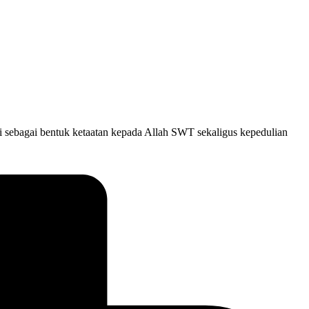
i sebagai bentuk ketaatan kepada Allah SWT sekaligus kepedulian