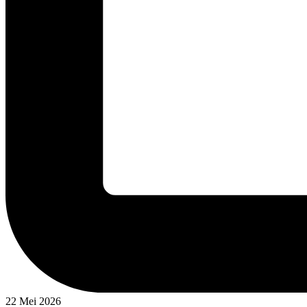
22 Mei 2026