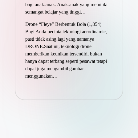
bagi anak-anak. Anak-anak yang memiliki
semangat belajar yang tinggi…
Drone “Fleye” Berbentuk Bola
(1,854)
Bagi Anda pecinta teknologi aerodinamic,
pasti tidak asing lagi yang namanya
DRONE.Saat ini, teknologi drone
memberikan keunikan tersendiri, bukan
hanya dapat terbang seperti pesawat tetapi
dapat juga mengambil gambar
menggunakan…