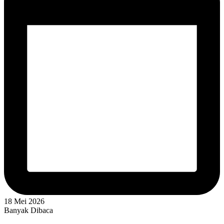
18 Mei 2026
Banyak Dibaca