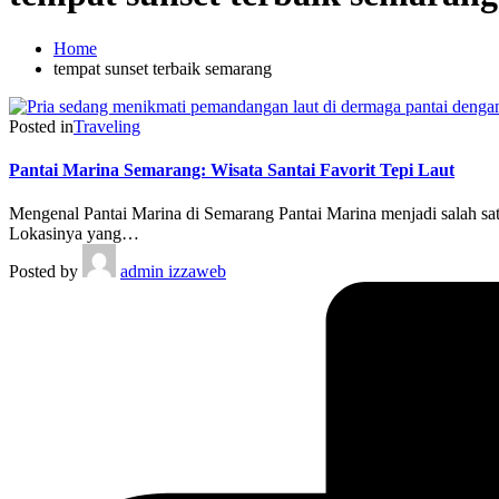
Home
tempat sunset terbaik semarang
Posted in
Traveling
Pantai Marina Semarang: Wisata Santai Favorit Tepi Laut
Mengenal Pantai Marina di Semarang Pantai Marina menjadi salah satu
Lokasinya yang…
Posted by
admin izzaweb