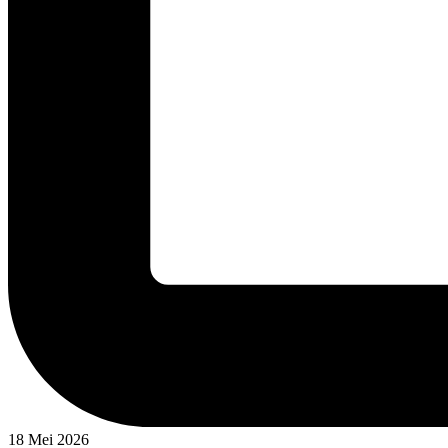
18 Mei 2026