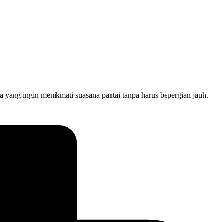
a yang ingin menikmati suasana pantai tanpa harus bepergian jauh.