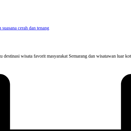
 destinasi wisata favorit masyarakat Semarang dan wisatawan luar kot