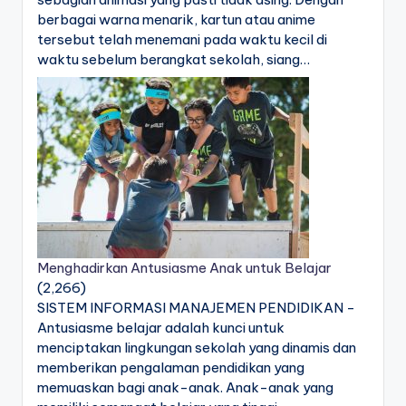
berbagai warna menarik, kartun atau anime
tersebut telah menemani pada waktu kecil di
waktu sebelum berangkat sekolah, siang…
Menghadirkan Antusiasme Anak untuk Belajar
(2,266)
SISTEM INFORMASI MANAJEMEN PENDIDIKAN -
Antusiasme belajar adalah kunci untuk
menciptakan lingkungan sekolah yang dinamis dan
memberikan pengalaman pendidikan yang
memuaskan bagi anak-anak. Anak-anak yang