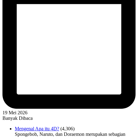
19 Mei 2026
Banyak Dibaca
Mengenal Apa itu 4D?
(4,306)
Spongebob, Naruto, dan Doraemon merupakan sebagian