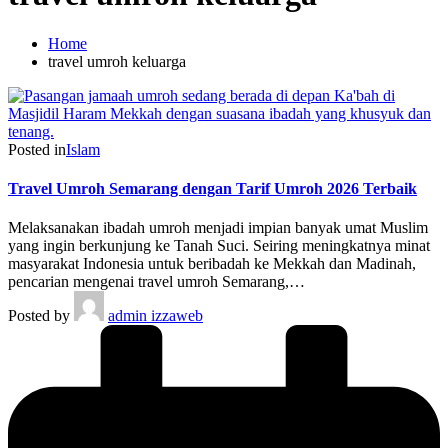
Home
travel umroh keluarga
Posted in
Islam
Travel Umroh Semarang dengan Tarif Umroh 2026 Terbaik
Melaksanakan ibadah umroh menjadi impian banyak umat Muslim
yang ingin berkunjung ke Tanah Suci. Seiring meningkatnya minat
masyarakat Indonesia untuk beribadah ke Mekkah dan Madinah,
pencarian mengenai travel umroh Semarang,…
Posted by
admin izzaweb