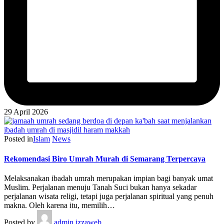
29 April 2026
Posted in
Islam
News
Rekomendasi Biro Umrah Murah di Semarang Terpercaya
Melaksanakan ibadah umrah merupakan impian bagi banyak umat
Muslim. Perjalanan menuju Tanah Suci bukan hanya sekadar
perjalanan wisata religi, tetapi juga perjalanan spiritual yang penuh
makna. Oleh karena itu, memilih…
Posted by
admin izzaweb