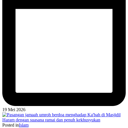
19 Mei 2026
Posted in
Islam