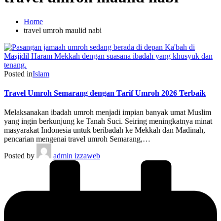
Home
travel umroh maulid nabi
Posted in
Islam
Travel Umroh Semarang dengan Tarif Umroh 2026 Terbaik
Melaksanakan ibadah umroh menjadi impian banyak umat Muslim
yang ingin berkunjung ke Tanah Suci. Seiring meningkatnya minat
masyarakat Indonesia untuk beribadah ke Mekkah dan Madinah,
pencarian mengenai travel umroh Semarang,…
Posted by
admin izzaweb