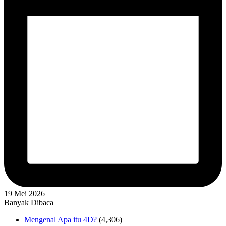
19 Mei 2026
Banyak Dibaca
Mengenal Apa itu 4D?
(4,306)