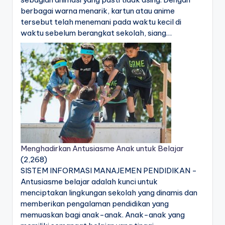
berbagai warna menarik, kartun atau anime
tersebut telah menemani pada waktu kecil di
waktu sebelum berangkat sekolah, siang…
Menghadirkan Antusiasme Anak untuk Belajar
(2,268)
SISTEM INFORMASI MANAJEMEN PENDIDIKAN -
Antusiasme belajar adalah kunci untuk
menciptakan lingkungan sekolah yang dinamis dan
memberikan pengalaman pendidikan yang
memuaskan bagi anak-anak. Anak-anak yang