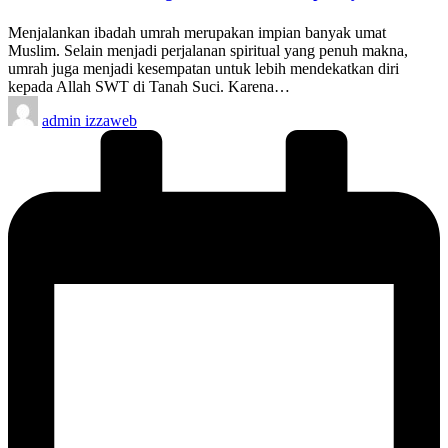
Menjalankan ibadah umrah merupakan impian banyak umat
Muslim. Selain menjadi perjalanan spiritual yang penuh makna,
umrah juga menjadi kesempatan untuk lebih mendekatkan diri
kepada Allah SWT di Tanah Suci. Karena…
Posted
admin izzaweb
by