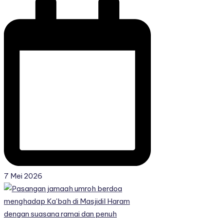
7 Mei 2026