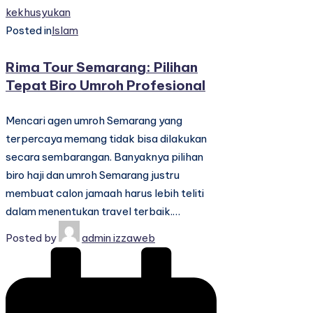
Posted in
Islam
Rima Tour Semarang: Pilihan
Tepat Biro Umroh Profesional
Mencari agen umroh Semarang yang
terpercaya memang tidak bisa dilakukan
secara sembarangan. Banyaknya pilihan
biro haji dan umroh Semarang justru
membuat calon jamaah harus lebih teliti
dalam menentukan travel terbaik.…
Posted by
admin izzaweb