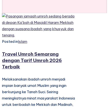
Posted in
Islam
Travel Umroh Semarang
dengan Tarif Umroh 2026
Terbaik
Melaksanakan ibadah umroh menjadi
impian banyak umat Muslim yang ingin
berkunjung ke Tanah Suci. Seiring
meningkatnya minat masyarakat Indonesia
untuk beribadah ke Mekkah dan Madinah,