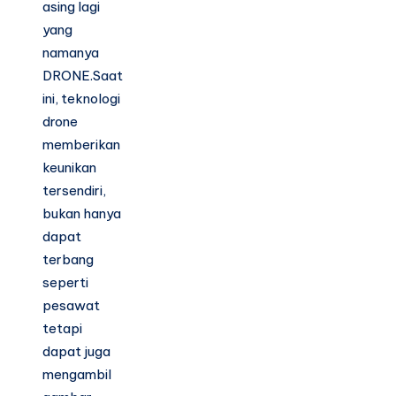
asing lagi
yang
namanya
DRONE.Saat
ini, teknologi
drone
memberikan
keunikan
tersendiri,
bukan hanya
dapat
terbang
seperti
pesawat
tetapi
dapat juga
mengambil