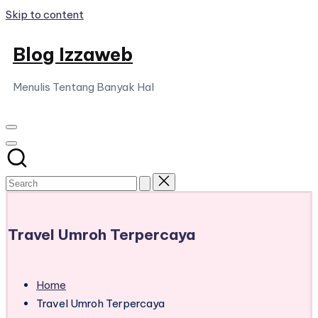
Skip to content
Blog Izzaweb
Menulis Tentang Banyak Hal
Travel Umroh Terpercaya
Home
Travel Umroh Terpercaya