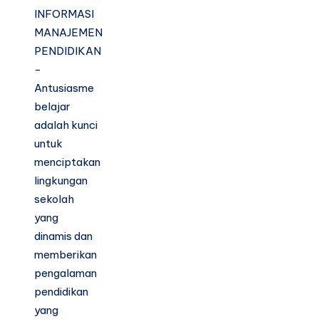
INFORMASI
MANAJEMEN
PENDIDIKAN
-
Antusiasme
belajar
adalah kunci
untuk
menciptakan
lingkungan
sekolah
yang
dinamis dan
memberikan
pengalaman
pendidikan
yang