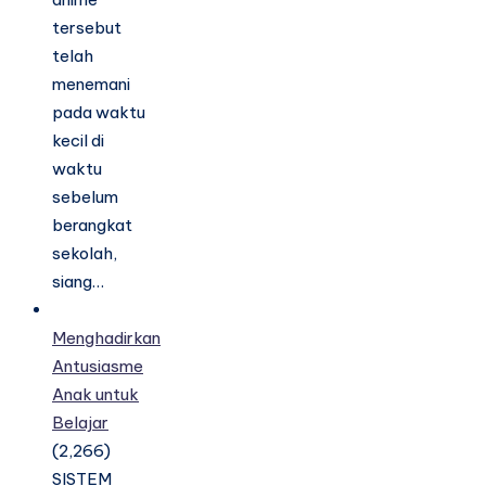
tersebut
telah
menemani
pada waktu
kecil di
waktu
sebelum
berangkat
sekolah,
siang…
Menghadirkan
Antusiasme
Anak untuk
Belajar
(2,266)
SISTEM