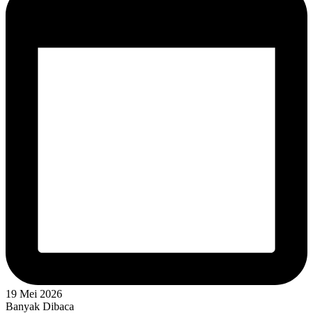
19 Mei 2026
Banyak Dibaca