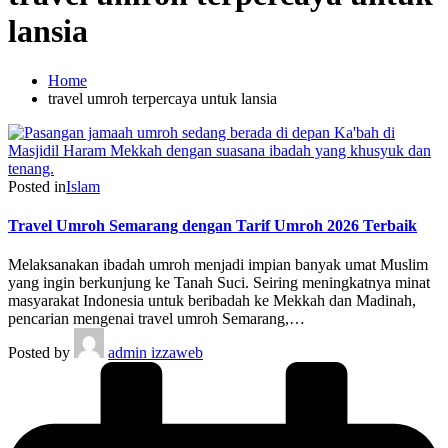
lansia
Home
travel umroh terpercaya untuk lansia
Posted in
Islam
Travel Umroh Semarang dengan Tarif Umroh 2026 Terbaik
Melaksanakan ibadah umroh menjadi impian banyak umat Muslim
yang ingin berkunjung ke Tanah Suci. Seiring meningkatnya minat
masyarakat Indonesia untuk beribadah ke Mekkah dan Madinah,
pencarian mengenai travel umroh Semarang,…
Posted by
admin izzaweb