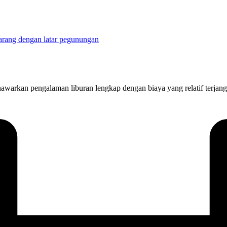
nawarkan pengalaman liburan lengkap dengan biaya yang relatif terjang