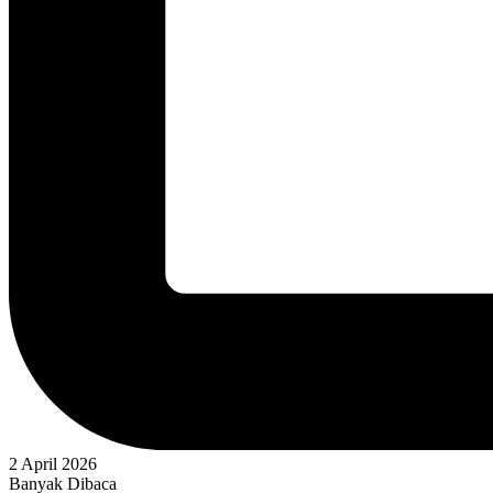
2 April 2026
Banyak Dibaca