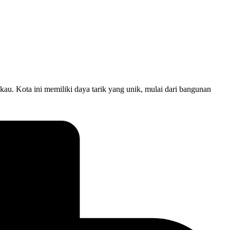
kau. Kota ini memiliki daya tarik yang unik, mulai dari bangunan