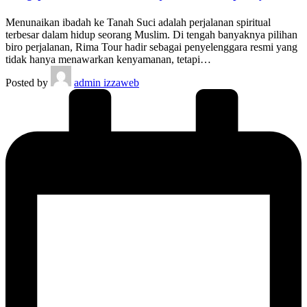
Menunaikan ibadah ke Tanah Suci adalah perjalanan spiritual
terbesar dalam hidup seorang Muslim. Di tengah banyaknya pilihan
biro perjalanan, Rima Tour hadir sebagai penyelenggara resmi yang
tidak hanya menawarkan kenyamanan, tetapi…
Posted by
admin izzaweb