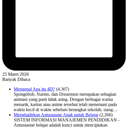
25 Maret 2026
Banyak Dibaca
Mengenal Apa itu 4D?
(4,307)
Spongebob, Naruto, dan Doraemon merupakan sebagian
animasi yang pasti tidak asing. Dengan berbagai warna
menarik, kartun atau anime tersebut telah menemani pada
waktu kecil di waktu sebelum berangkat sekolah, siang…
Menghadirkan Antusiasme Anak untuk Belajar
(2,266)
SISTEM INFORMASI MANAJEMEN PENDIDIKAN -
Antusiasme belajar adalah kunci untuk menciptakan