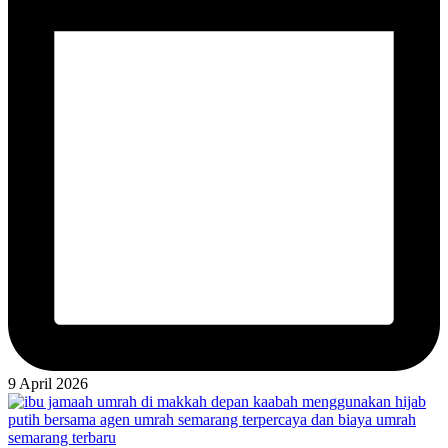
9 April 2026