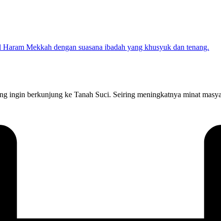
 ingin berkunjung ke Tanah Suci. Seiring meningkatnya minat masya