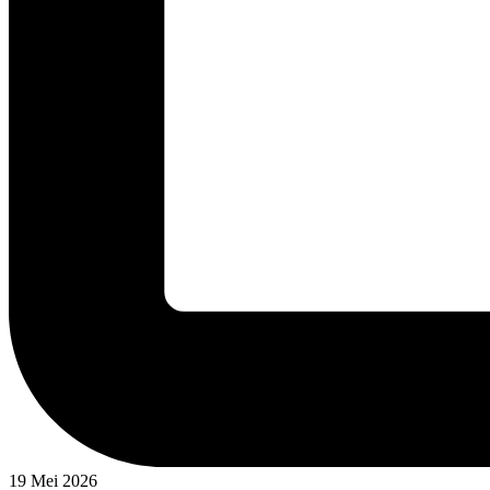
19 Mei 2026