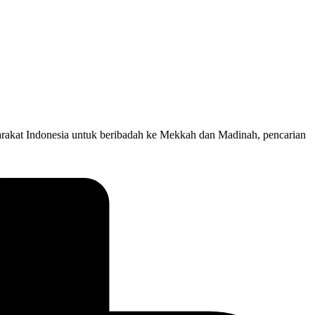
rakat Indonesia untuk beribadah ke Mekkah dan Madinah, pencarian