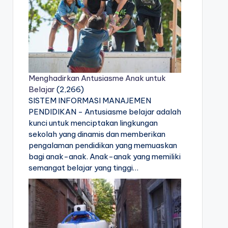
Menghadirkan Antusiasme Anak untuk
Belajar
(2,266)
SISTEM INFORMASI MANAJEMEN
PENDIDIKAN - Antusiasme belajar adalah
kunci untuk menciptakan lingkungan
sekolah yang dinamis dan memberikan
pengalaman pendidikan yang memuaskan
bagi anak-anak. Anak-anak yang memiliki
semangat belajar yang tinggi…