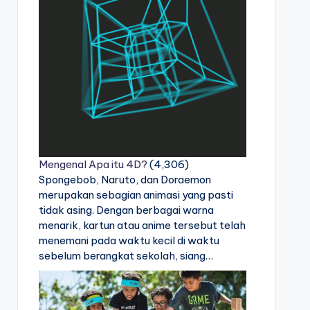
Mengenal Apa itu 4D?
(4,306)
Spongebob, Naruto, dan Doraemon
merupakan sebagian animasi yang pasti
tidak asing. Dengan berbagai warna
menarik, kartun atau anime tersebut telah
menemani pada waktu kecil di waktu
sebelum berangkat sekolah, siang…