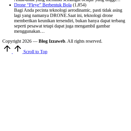
Drone “Fleye” Berbentuk Bola
(1,854)
Bagi Anda pecinta teknologi aerodinamic, pasti tidak asing
lagi yang namanya DRONE.Saat ini, teknologi drone
memberikan keunikan tersendiri, bukan hanya dapat terbang
seperti pesawat tetapi dapat juga mengambil gambar
menggunakan…
Copyright 2026 —
Blog Izzaweb
. All rights reserved.
Scroll to Top