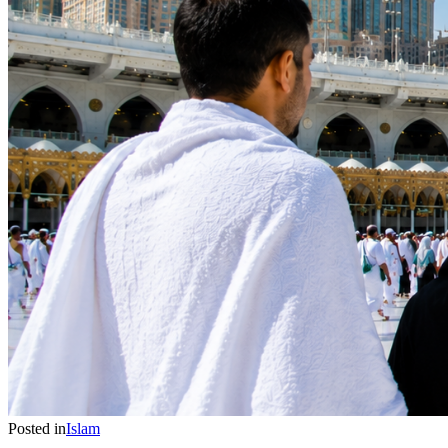
Posted in
Islam