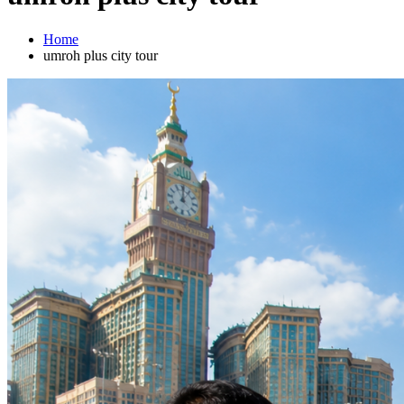
Home
umroh plus city tour