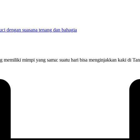
memiliki mimpi yang sama: suatu hari bisa menginjakkan kaki di Tana