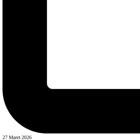
27 Maret 2026