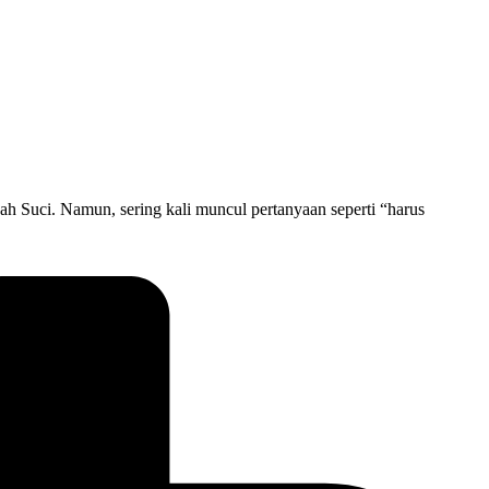
h Suci. Namun, sering kali muncul pertanyaan seperti “harus