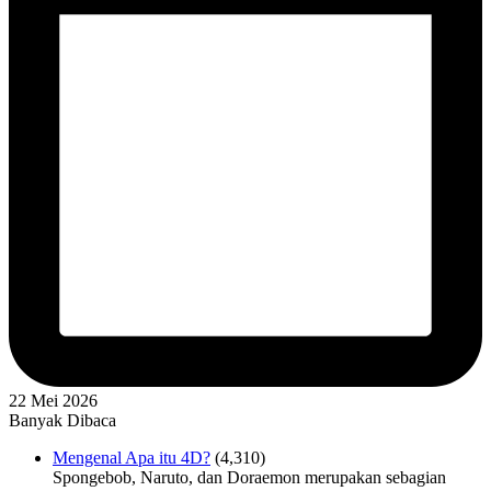
22 Mei 2026
Banyak Dibaca
Mengenal Apa itu 4D?
(4,310)
Spongebob, Naruto, dan Doraemon merupakan sebagian