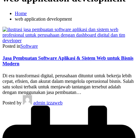
Home
web application development
Posted in
Software
Jasa Pembuatan Software Aplikasi & Sistem Web untuk Bisnis
Modern
Di era transformasi digital, perusahaan dituntut untuk bekerja lebih
cepat, efisien, dan akurat dalam mengelola operasional bisnis. Salah
satu solusi terbaik untuk menjawab tantangan tersebut adalah
dengan menggunakan jasa pembuatan…
Posted by
admin izzaweb