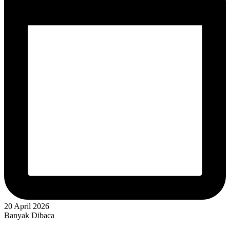
20 April 2026
Banyak Dibaca