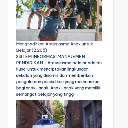
Menghadirkan Antusiasme Anak untuk
Belajar
(2,265)
SISTEM INFORMASI MANAJEMEN
PENDIDIKAN - Antusiasme belajar adalah
kunci untuk menciptakan lingkungan
sekolah yang dinamis dan memberikan
pengalaman pendidikan yang memuaskan
bagi anak-anak. Anak-anak yang memiliki
semangat belajar yang tinggi…