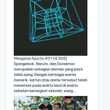
Mengenal Apa itu 4D?
(4,305)
Spongebob, Naruto, dan Doraemon
merupakan sebagian animasi yang pasti
tidak asing. Dengan berbagai warna
menarik, kartun atau anime tersebut telah
menemani pada waktu kecil di waktu
sebelum berangkat sekolah, siang…