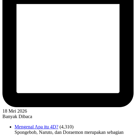
18 Mei 2026
Banyak Dibaca
Mengenal Apa itu 4D?
(4,310)
Spongebob, Naruto, dan Doraemon merupakan sebagian