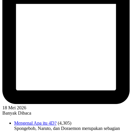
18 Mei 2026
Banyak Dibaca
Mengenal Apa itu 4D?
(4,305)
Spongebob, Naruto, dan Doraemon merupakan sebagian