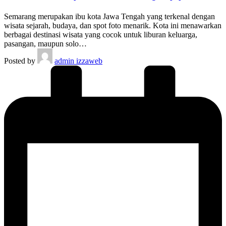
Semarang merupakan ibu kota Jawa Tengah yang terkenal dengan
wisata sejarah, budaya, dan spot foto menarik. Kota ini menawarkan
berbagai destinasi wisata yang cocok untuk liburan keluarga,
pasangan, maupun solo…
Posted by
admin izzaweb