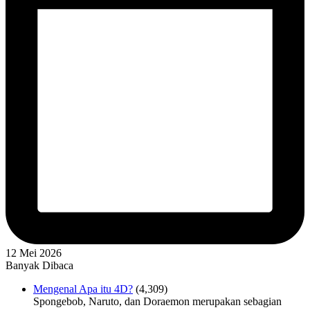
12 Mei 2026
Banyak Dibaca
Mengenal Apa itu 4D?
(4,309)
Spongebob, Naruto, dan Doraemon merupakan sebagian