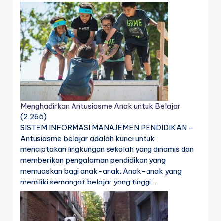
Menghadirkan Antusiasme Anak untuk Belajar
(2,265)
SISTEM INFORMASI MANAJEMEN PENDIDIKAN -
Antusiasme belajar adalah kunci untuk
menciptakan lingkungan sekolah yang dinamis dan
memberikan pengalaman pendidikan yang
memuaskan bagi anak-anak. Anak-anak yang
memiliki semangat belajar yang tinggi…