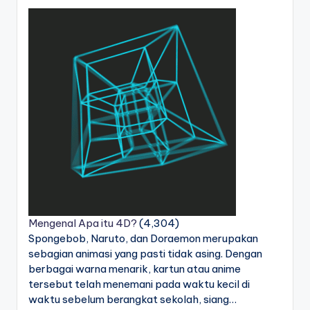
Mengenal Apa itu 4D?
(4,304)
Spongebob, Naruto, dan Doraemon merupakan
sebagian animasi yang pasti tidak asing. Dengan
berbagai warna menarik, kartun atau anime
tersebut telah menemani pada waktu kecil di
waktu sebelum berangkat sekolah, siang…