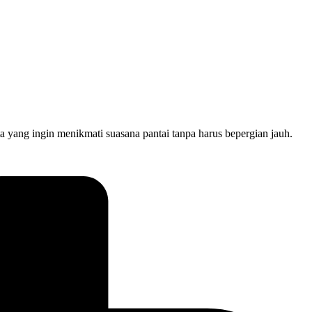
a yang ingin menikmati suasana pantai tanpa harus bepergian jauh.