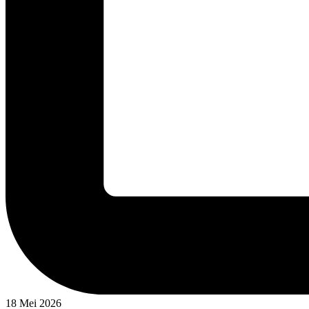
18 Mei 2026