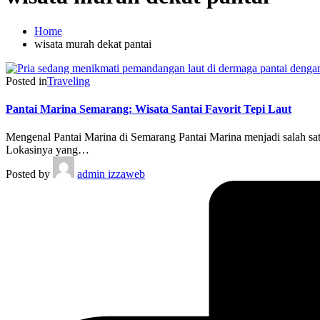
Home
wisata murah dekat pantai
Posted in
Traveling
Pantai Marina Semarang: Wisata Santai Favorit Tepi Laut
Mengenal Pantai Marina di Semarang Pantai Marina menjadi salah satu
Lokasinya yang…
Posted by
admin izzaweb