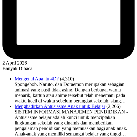
2 April 2026
Banyak Dibaca
Mengenal Apa itu 4D?
(4,310)
Spongebob, Naruto, dan Doraemon merupakan sebagian
animasi yang pasti tidak asing. Dengan berbagai warna
menarik, kartun atau anime tersebut telah menemani pada
waktu kecil di waktu sebelum berangkat sekolah, siang…
Menghadirkan Antusiasme Anak untuk Belajar
(2,266)
SISTEM INFORMASI MANAJEMEN PENDIDIKAN -
Antusiasme belajar adalah kunci untuk menciptakan
lingkungan sekolah yang dinamis dan memberikan
pengalaman pendidikan yang memuaskan bagi anak-anak.
Anak-anak yang memiliki semangat belajar yang tinggi…