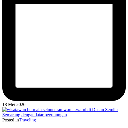
18 Mei 2026
Posted in
Traveling