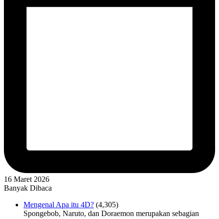
16 Maret 2026
Banyak Dibaca
Mengenal Apa itu 4D?
(4,305)
Spongebob, Naruto, dan Doraemon merupakan sebagian